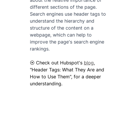
about the relative importance of 
different sections of the page. 
Search engines use header tags to 
understand the hierarchy and 
structure of the content on a 
webpage, which can help to 
improve the page's search engine 
rankings.
⦿
 Check out Hubspot's 
blog
, 
"
Header Tags: What They Are and 
How to Use Them", for a deeper 
understanding. 